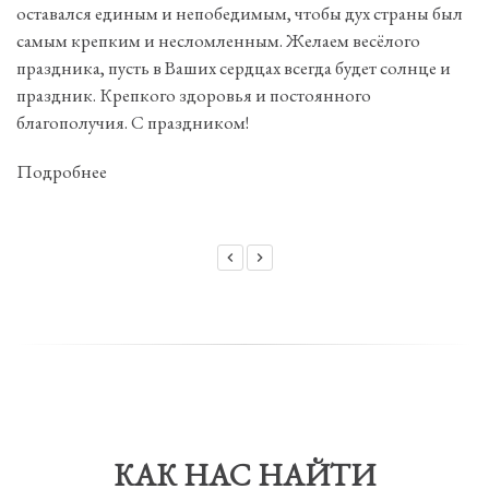
оставался единым и непобедимым, чтобы дух страны был
самым крепким и несломленным. Желаем весёлого
праздника, пусть в Ваших сердцах всегда будет солнце и
праздник. Крепкого здоровья и постоянного
благополучия. С праздником!
Подробнее
КАК НАС НАЙТИ