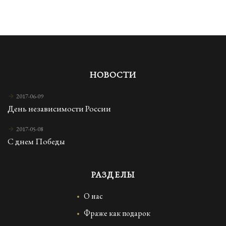
НОВОСТИ
2017-06-09
День независимости России
2017-05-08
С днем Победы
РАЗДЕЛЫ
О нас
Фраже как подарок