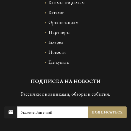
Как мы это делаем
Каталог
Организациям
Партнеры
Галерея
Новости
Где купить
ПОДПИСКА НА НОВОСТИ
Рассылки с новинками, обзоры и события.
ПОДПИСАТЬСЯ