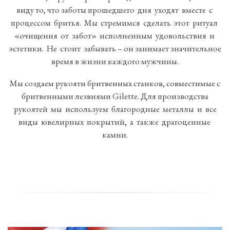
виду то, что заботы прошедшего дня уходят вместе с
процессом бритья. Мы стремимся сделать этот ритуал
«очищения от забот» исполненным удовольствия и
эстетики. Не стоит забывать – он занимает значительное
время в жизни каждого мужчины.
Мы создаем рукояти бритвенных станков, совместимые с
бритвенными лезвиями Gilette. Для производства
рукоятей мы используем благородные металлы и все
виды ювелирных покрытий, а также драгоценные
камни.