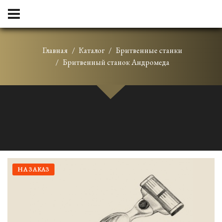
Главная
Каталог
Бритвенные станки
Бритвенный станок Андромеда
НА ЗАКАЗ