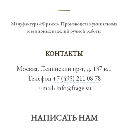
Мануфактура «Фраже». Производство уникальных
ювелирных изделий ручной работы
КОНТАКТЫ
Москва, Ленинский пр-т, д. 137 к.1
Телефон
+7 (495) 211 08 78
E-mail:
info@frage.su
НАПИСАТЬ НАМ