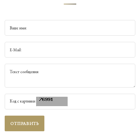
Ваше имя:
E-Mail:
Текст сообщения
Код с картинки
ОТПРАВИТЬ