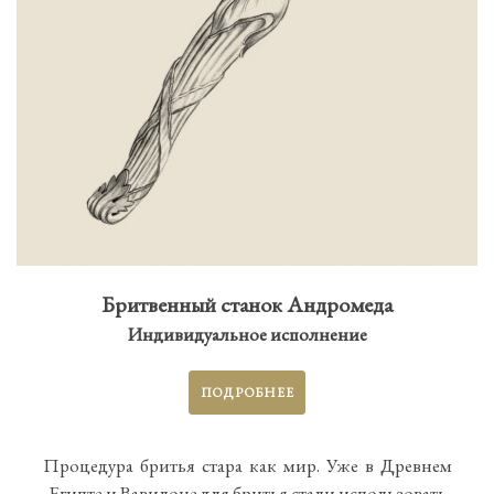
Бритвенный станок Андромеда
Индивидуальное исполнение
ПОДРОБНЕЕ
Процедура бритья стара как мир. Уже в Древнем
Египте и Вавилоне для бритья стали использовать