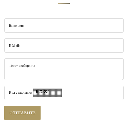
Ваше имя:
E-Mail:
Текст сообщения
Код с картинки
ОТПРАВИТЬ