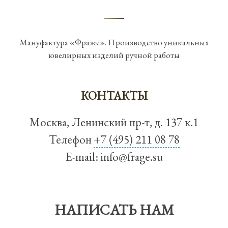
Мануфактура «Фраже». Производство уникальных
ювелирных изделий ручной работы
КОНТАКТЫ
Москва, Ленинский пр-т, д. 137 к.1
Телефон
+7 (495) 211 08 78
E-mail:
info@frage.su
НАПИСАТЬ НАМ