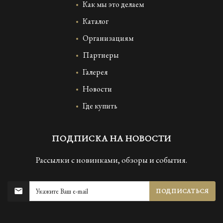
Как мы это делаем
Каталог
Организациям
Партнеры
Галерея
Новости
Где купить
ПОДПИСКА НА НОВОСТИ
Рассылки с новинками, обзоры и события.
ПОДПИСАТЬСЯ