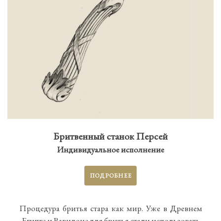
Бритвенный станок Персей
Индивидуальное исполнение
ПОДРОБНЕЕ
Процедура бритья стара как мир. Уже в Древнем
Египте и Вавилоне для бритья стали использовать