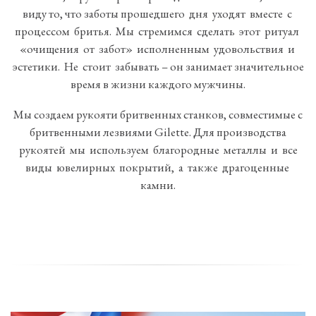
виду то, что заботы прошедшего дня уходят вместе с
процессом бритья. Мы стремимся сделать этот ритуал
«очищения от забот» исполненным удовольствия и
эстетики. Не стоит забывать – он занимает значительное
время в жизни каждого мужчины.
Мы создаем рукояти бритвенных станков, совместимые с
бритвенными лезвиями Gilette. Для производства
рукоятей мы используем благородные металлы и все
виды ювелирных покрытий, а также драгоценные
камни.