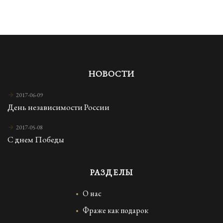
НОВОСТИ
2017-06-09
День независимости России
2017-05-08
С днем Победы
РАЗДЕЛЫ
О нас
Фраже как подарок