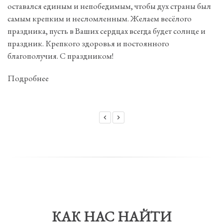
оставался единым и непобедимым, чтобы дух страны был
самым крепким и несломленным. Желаем весёлого
праздника, пусть в Ваших сердцах всегда будет солнце и
праздник. Крепкого здоровья и постоянного
благополучия. С праздником!
Подробнее
КАК НАС НАЙТИ