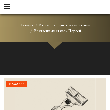
Главная
Каталог
Бритвенные станки
Бритвенный станок Персей
НА ЗАКАЗ