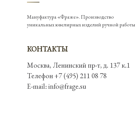
Мануфактура «Фраже». Производство
уникальных ювелирных изделий ручной работы
КОНТАКТЫ
Москва, Ленинский пр-т, д. 137 к.1
Телефон
+7 (495) 211 08 78
E-mail:
info@frage.su