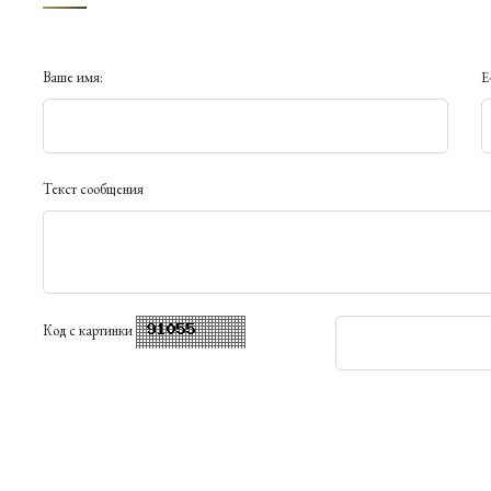
Ваше имя:
E
Текст сообщения
Код с картинки