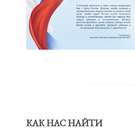
КАК НАС НАЙТИ