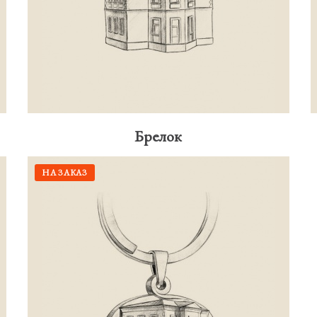
Брелок
НА ЗАКАЗ