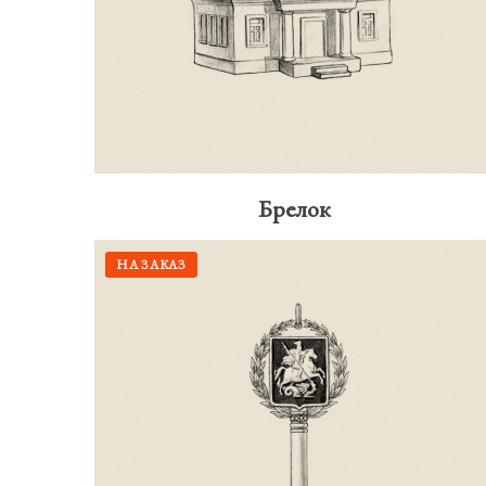
Брелок
НА ЗАКАЗ