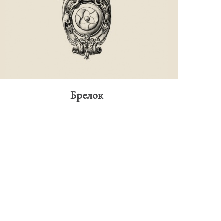
Брелок