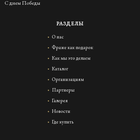
С днем Победы
РАЗДЕЛЫ
О нас
Фраже как подарок
Как мы это делаем
Каталог
Организациям
Партнеры
Галерея
Новости
Где купить