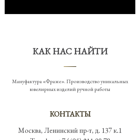
КАК НАС НАЙТИ
Мануфактура «Фраже». Производство уникальных
ювелирных изделий ручной работы
КОНТАКТЫ
Москва, Ленинский пр-т, д. 137 к.1