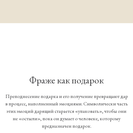
Фраже как подарок
Преподнесение подарка и его получение превращают дар
в процесс, наполненный эмоциями. Символически часть
этих эмоций дарящий старается «упаковать», чтобы они
не «остыли», пока он думает о человеке, которому
предназначен подарок.