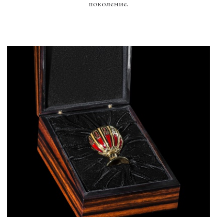
поколение.