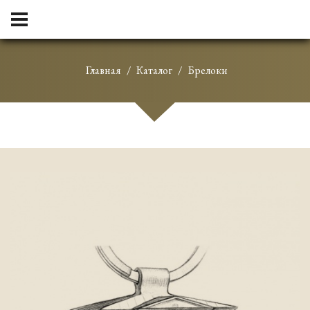
Главная
Каталог
Брелоки