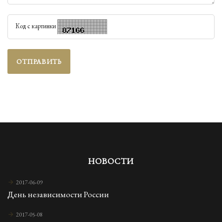
Код с картинки
ОТПРАВИТЬ
НОВОСТИ
2017-06-09
День независимости России
2017-05-08