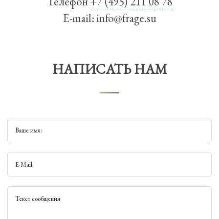
Телефон
+7 (495) 211 08 78
E-mail:
info@frage.su
НАПИСАТЬ НАМ
Ваше имя:
E-Mail:
Текст сообщения