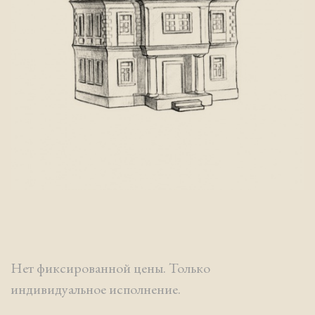
Нет фиксированной цены. Только
индивидуальное исполнение.