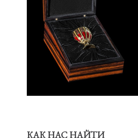
КАК НАС НАЙТИ