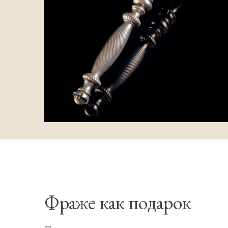
Фраже как подарок