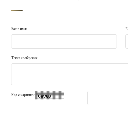
Ваше имя:
E
Текст сообщения
Код с картинки