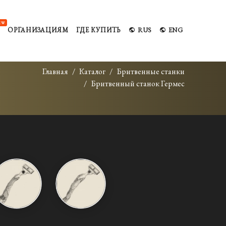
EW
ОРГАНИЗАЦИЯМ
ГДЕ КУПИТЬ
RUS
ENG
Главная
Каталог
Бритвенные станки
Бритвенный станок Гермес