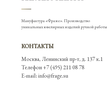
Мануфактура «Фраже». Производство
уникальных ювелирных изделий ручной работы
КОНТАКТЫ
Москва, Ленинский пр-т, д. 137 к.1
Телефон
+7 (495) 211 08 78
E-mail:
info@frage.su