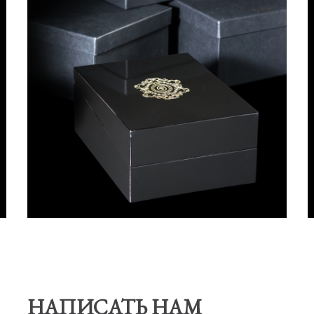
НАПИСАТЬ НАМ