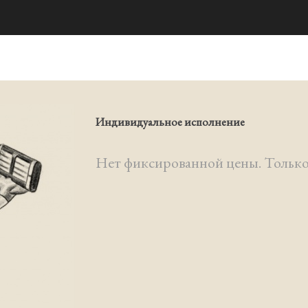
Индивидуальное исполнение
Нет фиксированной цены. Только